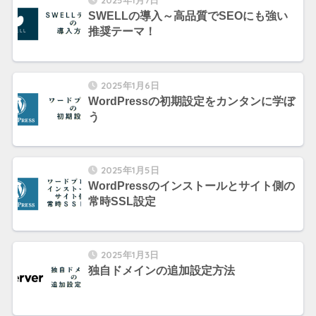
2025年1月7日
SWELLの導入～高品質でSEOにも強い
推奨テーマ！
2025年1月6日
WordPressの初期設定をカンタンに学ぼ
う
2025年1月5日
WordPressのインストールとサイト側の
常時SSL設定
2025年1月3日
独自ドメインの追加設定方法