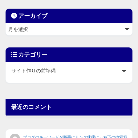
アーカイブ
カテゴリー
最近のコメント
ブログのキーワードが勝手にリンク状態に‥右下の検索窓