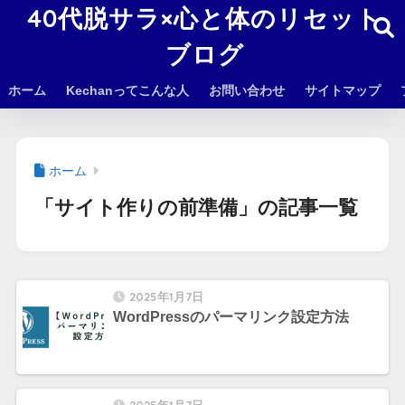
40代脱サラ×心と体のリセット
ブログ
ホーム
Kechanってこんな人
お問い合わせ
サイトマップ
ホーム
「サイト作りの前準備」の記事一覧
2025年1月7日
WordPressのパーマリンク設定方法