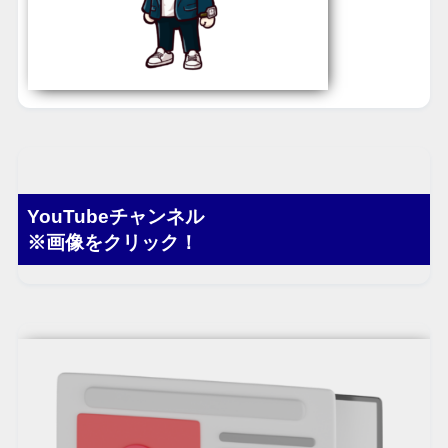
YouTubeチャンネル
※画像をクリック！