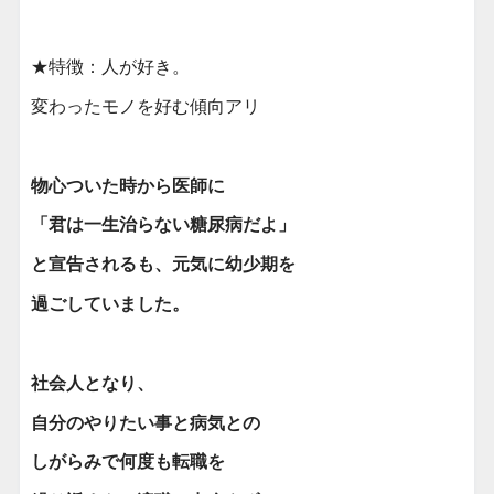
★特徴：人が好き。
変わったモノを好む傾向アリ
物心ついた時から医師に
「君は一生治らない糖尿病だよ」
と宣告されるも、元気に幼少期を
過ごしていました。
社会人となり、
自分のやりたい事と病気との
しがらみで何度も転職を