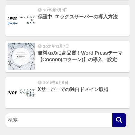
2025年1月2日
保護中: エックスサーバーの導入方法
2021年12月7日
無料なのに高品質！Word Pressテーマ
【Cocoon(コクーン)】の導入・設定
2019年6月5日
Xサーバーでの独自ドメイン取得