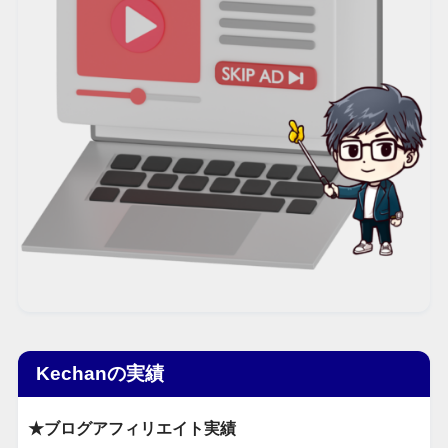
Kechanの実績
★ブログアフィリエイト実績