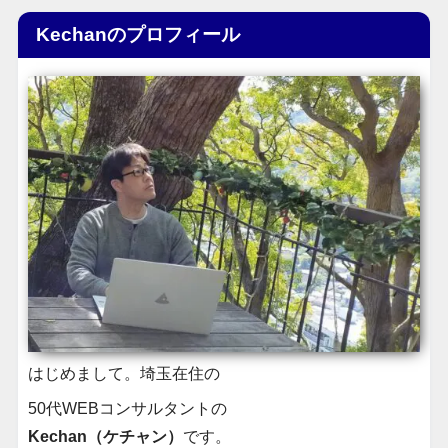
Kechanのプロフィール
はじめまして。埼玉在住の
50代WEBコンサルタントの
Kechan（ケチャン）
です。