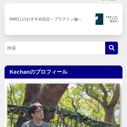
SWELLのおすすめ設定～プラグイン編～
Kechanのプロフィール