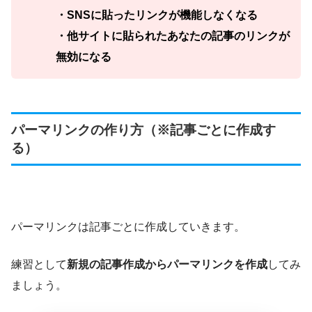
・SNSに貼ったリンクが機能しなくなる
・他サイトに貼られたあなたの記事のリンクが
無効になる
パーマリンクの作り方（※記事ごとに作成す
る）
パーマリンクは記事ごとに作成していきます。
練習として
新規の記事作成からパーマリンクを作成
してみ
ましょう。