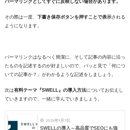
パーマリンクとしてすぐに反映しない場合があります。
その際は一度、
下書き保存ボタンを押すことで表示
される
ようになります。
パーマリンクはなるべく簡潔に、そして記事の内容に沿っ
たものを記述するのが好ましいので、パッと見で「何につ
いての記事か？」がわかるような記述をしましょう。
次は
有料テーマ『SWELL』の導入方法
についてお伝えし
ていきますので、一緒に学んでいきましょう。
2025年1月7日
SWELLの導入～高品質でSEOにも強