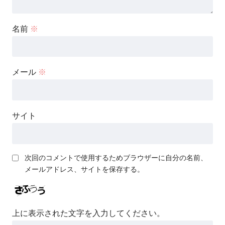
名前
※
メール
※
サイト
次回のコメントで使用するためブラウザーに自分の名前、
メールアドレス、サイトを保存する。
上に表示された文字を入力してください。