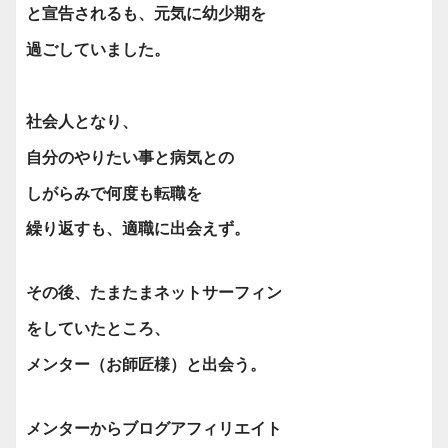
と宣告されるも、元気に幼少期を
過ごしていました。
社会人となり、
自分のやりたい事と病気との
しがらみで何度も転職を
繰り返すも、適職に出会えず。
その後、たまたま
ネットサーフィン
を
していたところ、
メンター
（お師匠様）
と出会う。
メンターからブログアフィリエイト