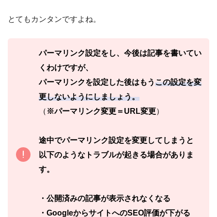
とてもカンタンですよね。
パーマリンク設定をし、今後は記事を書いてい
くわけですが、
パーマリンクを設定した後はもう
この設定を変
更しないようにしましょう。
（
※パーマリンク変更＝URL変更
）
途中でパーマリンク設定を変更してしまうと
以下のようなトラブルが起きる場合がありま
す。
・公開済みの記事が表示されなくなる
・GoogleからサイトへのSEO評価が下がる