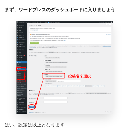
まず、ワードプレスのダッシュボードに入りましょう
はい、設定は以上となります。