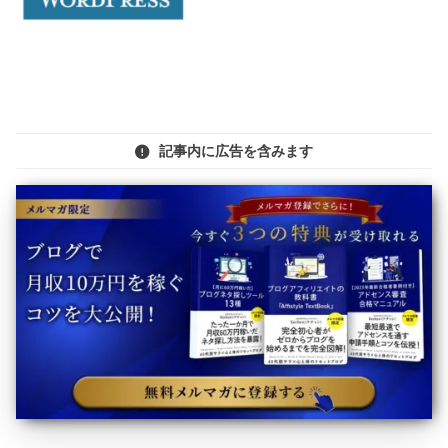
記事内に広告を含みます