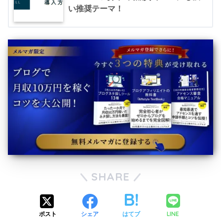
い推奨テーマ！
SHARE
LINE
ポスト
シェア
はてブ