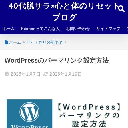
40代脱サラ×心と体のリセット
ブログ
ホーム
Kechanってこんな人
お問い合わせ
サイトマップ
ホーム
サイト作りの前準備
WordPressのパーマリンク設定方法
2025年1月7日
2025年1月19日