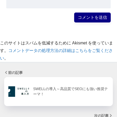
このサイトはスパムを低減するために Akismet を使っていま
す。
コメントデータの処理方法の詳細はこちらをご覧くださ
い
。
前の記事
SWELLの導入～高品質でSEOにも強い推奨テ
ーマ！
次の記事