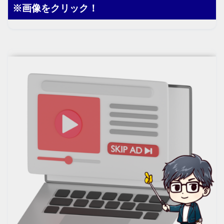
※画像をクリック！