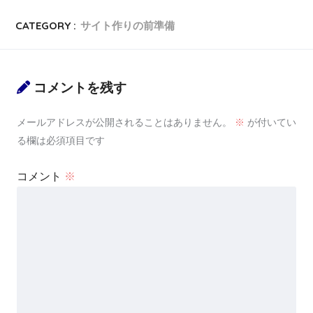
CATEGORY :
サイト作りの前準備
コメントを残す
メールアドレスが公開されることはありません。
※
が付いてい
る欄は必須項目です
コメント
※