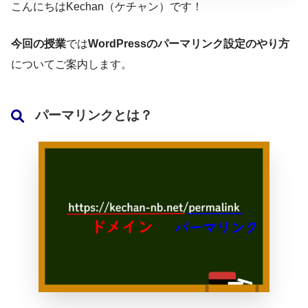
こんにちはKechan（ケチャン）です！
今回の授業
では
WordPressのパーマリンク設定のやり方
についてご案内します。
パーマリンクとは
？