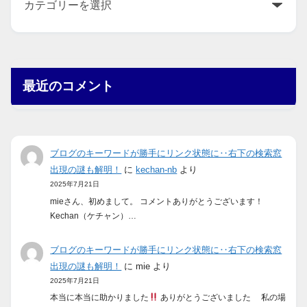
最近のコメント
ブログのキーワードが勝手にリンク状態に‥右下の検索窓
出現の謎も解明！
に
kechan-nb
より
2025年7月21日
mieさん、初めまして。 コメントありがとうございます！
Kechan（ケチャン）…
ブログのキーワードが勝手にリンク状態に‥右下の検索窓
出現の謎も解明！
に
mie
より
2025年7月21日
本当に本当に助かりました
ありがとうございました 私の場