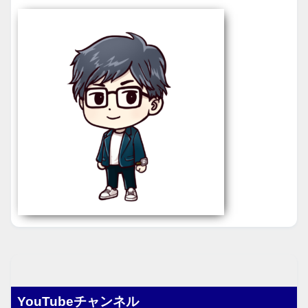
YouTubeチャンネル