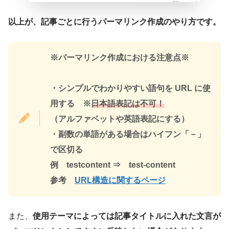
以上が、記事ごとに行うパーマリンク作成のやり方です。
※パーマリンク作成における注意点※
・シンプルでわかりやすい語句を URL に使
用する ※
日本語表記は不可！
（アルファベットや英語表記にする）
・副数の単語がある場合はハイフン「－」
で区切る
例 testcontent ⇒ test-content
参考
URL構造に関するページ
また、
使用テーマによっては記事タイトルに入れた文言が