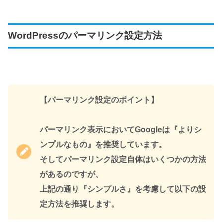
WordPressのパーマリンク設定方法
【パーマリンク設定のポイント】
パーマリンク表示においてGoogleは『よりシ
ンプルなもの』を推奨しています。
そしてパーマリンク設定自体はいくつかの方法
があるのですが、
上記の通り『シンプルさ』を考慮して以下の設
定方法を推奨します。