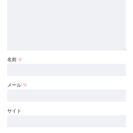
名前
※
メール
※
サイト