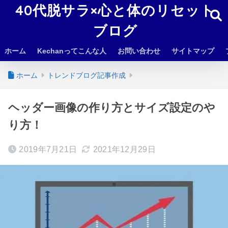
40代脱サラ×心と体のリセット
ブログ
ホーム
Kechanってこんな人
お問い合わせ
サイトマップ
ホーム
トレンドブログ記事作成
ヘッダー画像の作り方とサイズ設定のや
り方！
2019年7月21日
2021年12月29日