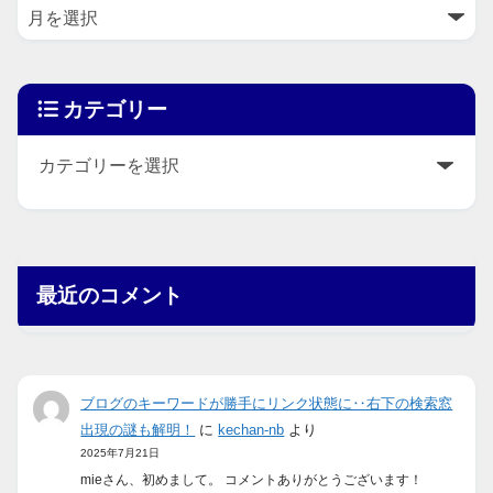
カテゴリー
最近のコメント
ブログのキーワードが勝手にリンク状態に‥右下の検索窓
出現の謎も解明！
に
kechan-nb
より
2025年7月21日
mieさん、初めまして。 コメントありがとうございます！