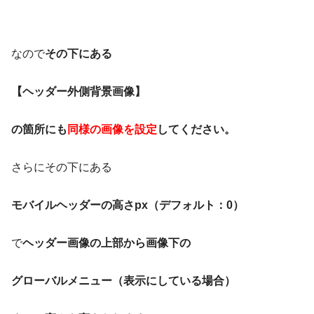
なので
その下にある
【ヘッダー外側背景画像】
の箇所にも
同様の画像を設定
してください。
さらにその下にある
モバイルヘッダーの高さpx（デフォルト：0）
で
ヘッダー画像の上部から画像下の
グローバルメニュー（表示にしている場合）