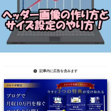
記事内に広告を含みます