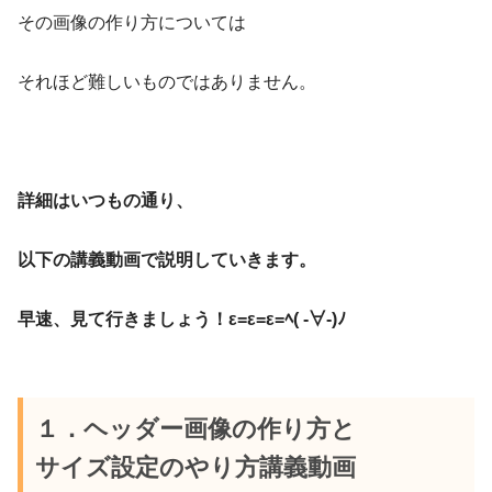
その画像の作り方については
それほど難しいものではありません。
詳細はいつもの通り、
以下の講義動画で説明していきます。
早速、見て行きましょう！ε=ε=ε=ﾍ( -∀-)ﾉ
１．ヘッダー画像の作り方と
サイズ設定のやり方講義動画