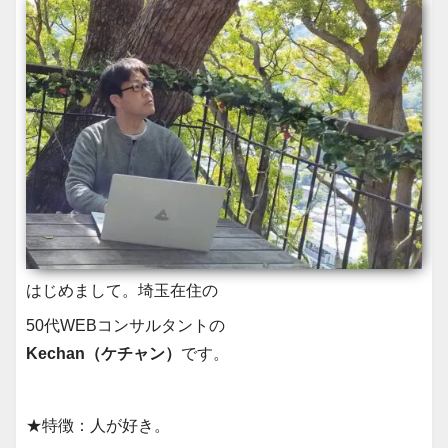
はじめまして。埼玉在住の
50代WEBコンサルタントの
Kechan（ケチャン）
です。
★特徴：人が好き。