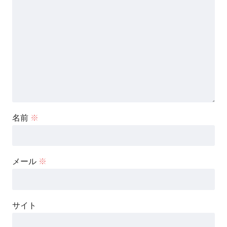
名前
※
メール
※
サイト