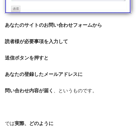
あなたのサイトのお問い合わせフォームから
読者様が必要事項を入力して
送信ボタンを押すと
あなたの登録したメールアドレスに
問い合わせ内容が届く
、というものです。
では
実際、どのように