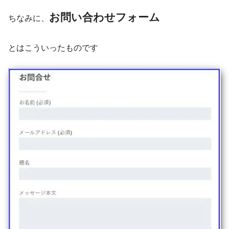
お問い合わせフォーム
ちなみに、
とはこういったものです