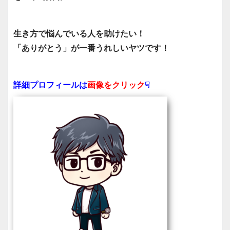
生き方で悩んでいる人を助けたい！
「ありがとう」が一番うれしいヤツです！
詳細プロフィールは
画像をクリック
☟