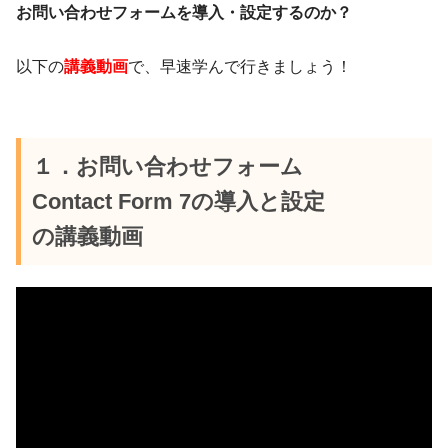
お問い合わせフォームを導入・設定するのか？
以下の
講義動画
で、早速学んで行きましょう！
１．お問い合わせフォーム
Contact Form 7の導入と設定
の講義動画