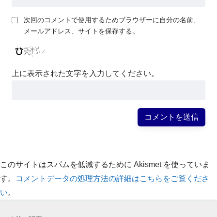
次回のコメントで使用するためブラウザーに自分の名前、
メールアドレス、サイトを保存する。
上に表示された文字を入力してください。
このサイトはスパムを低減するために Akismet を使っていま
す。
コメントデータの処理方法の詳細はこちらをご覧くださ
い
。