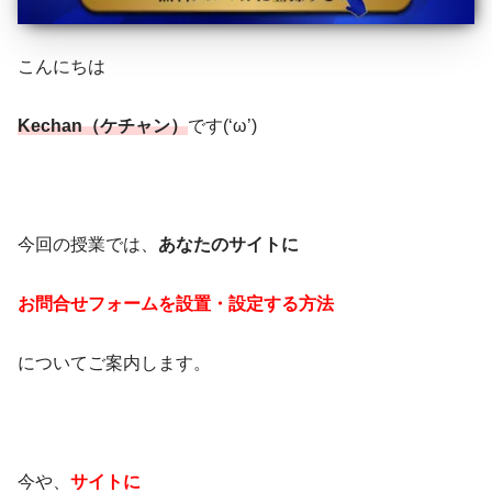
こんにちは
Kechan（ケチャン）
です(‘ω’)
今回の授業では、
あなたのサイトに
お問合せフォームを設置・設定する方法
についてご案内します。
今や、
サイトに