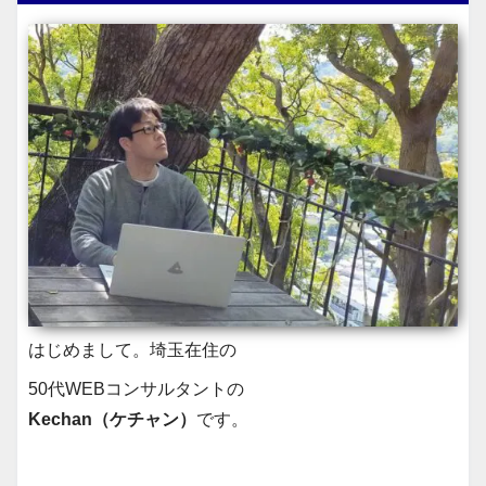
はじめまして。埼玉在住の
50代WEBコンサルタントの
Kechan（ケチャン）
です。