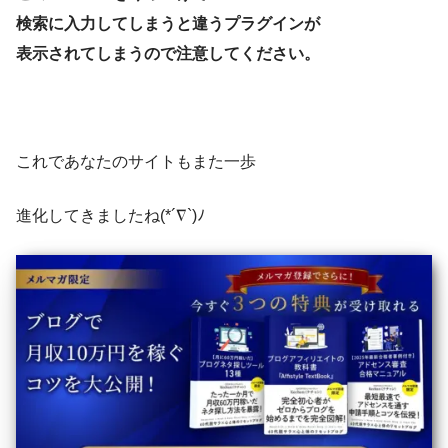
検索に入力してしまうと違うプラグインが
表示されてしまうので注意してください。
これであなたのサイトもまた一歩
進化してきましたね(*´∇`)ﾉ