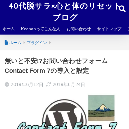
40代脱サラ×心と体のリセット
ブログ
ホーム
Kechanってこんな人
お問い合わせ
サイトマップ
ホーム
プラグイン
無いと不安!?お問い合わせフォーム
Contact Form 7の導入と設定
2019年6月12日
2019年6月24日