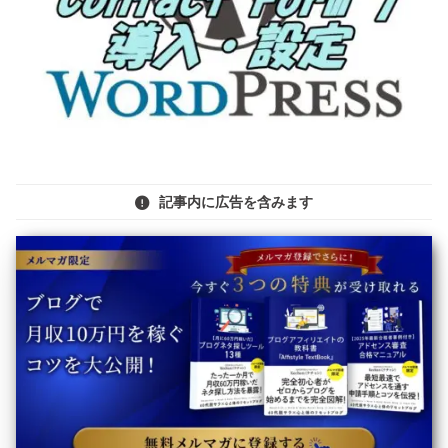
記事内に広告を含みます