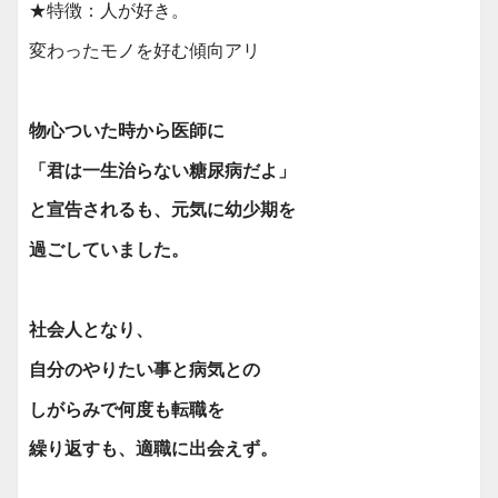
★特徴：人が好き。
変わったモノを好む傾向アリ
物心ついた時から医師に
「君は一生治らない糖尿病だよ」
と宣告されるも、元気に幼少期を
過ごしていました。
社会人となり、
自分のやりたい事と病気との
しがらみで何度も転職を
繰り返すも、適職に出会えず。