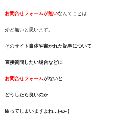
お問合せフォームが無い
なんてことは
殆ど無いと思います。
その
サイト自体や書かれた記事について
直接質問したい場合などに
お問合せフォーム
がないと
どうしたら良いのか
困ってしまいますよね…(-ω- )