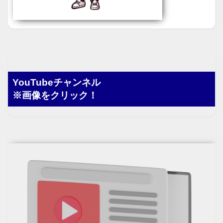
YouTubeチャンネル
※画像をクリック！