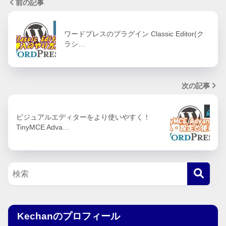
前の記事
ワードプレスのプラグイン Classic Editor(ク
ラシ…
次の記事
ビジュアルエディターをより使いやすく！
TinyMCE Adva…
Kechanのプロフィール