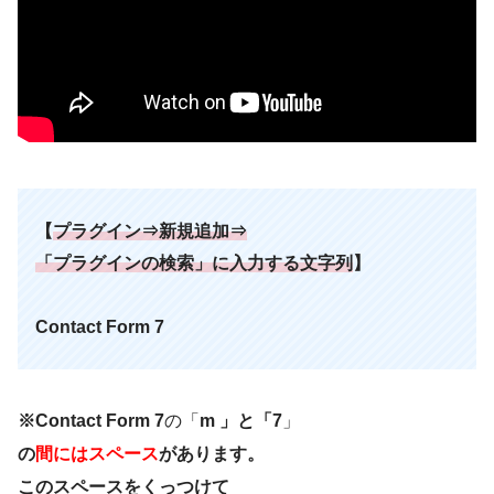
【
プラグイン⇒新規追加⇒
「プラグインの検索」に入力する文字列
】
Contact Form 7
※Contact Form 7
の「
m 」と「7
」
の
間にはスペース
があります。
このスペースをくっつけて