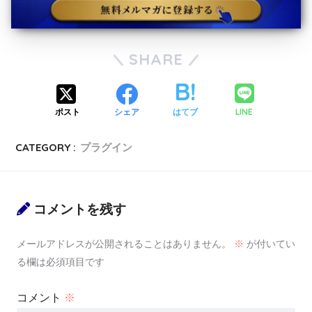
SHARE
LINE
ポスト
シェア
はてブ
CATEGORY :
プラグイン
コメントを残す
メールアドレスが公開されることはありません。
※
が付いてい
る欄は必須項目です
コメント
※