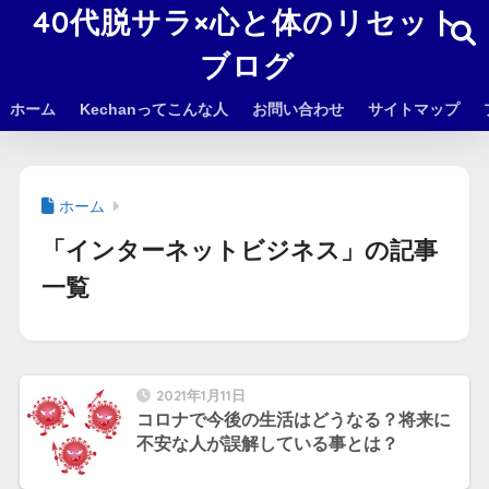
40代脱サラ×心と体のリセット
ブログ
ホーム
Kechanってこんな人
お問い合わせ
サイトマップ
ホーム
「インターネットビジネス」の記事
一覧
2021年1月11日
コロナで今後の生活はどうなる？将来に
不安な人が誤解している事とは？