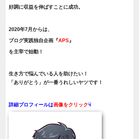
好調に収益を伸ばすことに成功。
2020年7月からは、
ブログ実践独自企画『
APS
』
を主宰で始動！
生き方で悩んでいる人を助けたい！
「ありがとう」が一番うれしいヤツです！
詳細プロフィールは
画像をクリック
☟