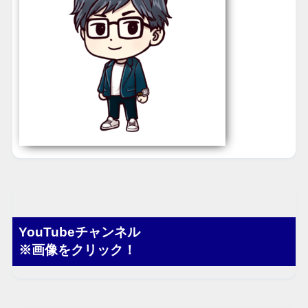
YouTubeチャンネル
※画像をクリック！