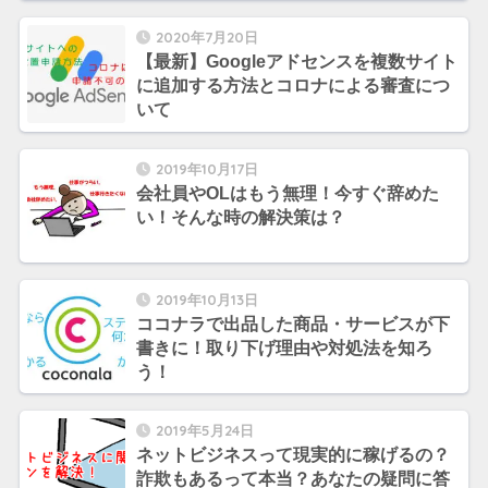
2020年7月20日
【最新】Googleアドセンスを複数サイト
に追加する方法とコロナによる審査につ
いて
2019年10月17日
会社員やOLはもう無理！今すぐ辞めた
い！そんな時の解決策は？
2019年10月13日
ココナラで出品した商品・サービスが下
書きに！取り下げ理由や対処法を知ろ
う！
2019年5月24日
ネットビジネスって現実的に稼げるの？
詐欺もあるって本当？あなたの疑問に答