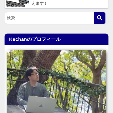
えます！
Kechanのプロフィール