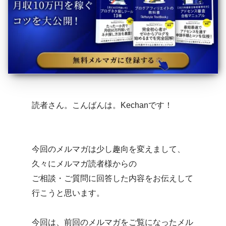
読者さん。こんばんは。Kechanです！
今回のメルマガは少し趣向を変えまして、
久々にメルマガ読者様からの
ご相談・ご質問に回答した内容をお伝えして
行こうと思います。
今回は、前回のメルマガをご覧になったメル