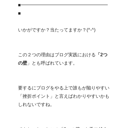
■━━━━━━━━━━━━━━━━━━━
■
いかがですか？当たってますか？(^-^)
この２つの理由はブログ実践における
「2つ
の壁
」とも呼ばれています。
要するにブログをやる上で誰もが陥りやすい
「挫折ポイント」と言えばわかりやすいかも
しれないですね。