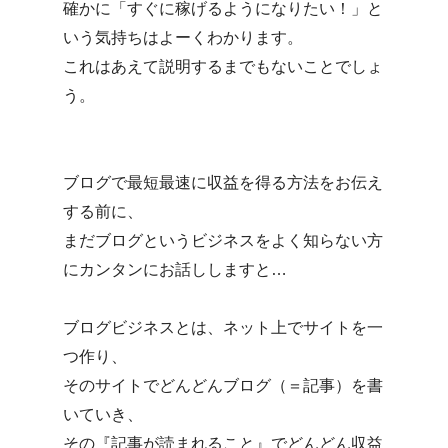
確かに「すぐに稼げるようになりたい！」と
いう気持ちはよーくわかります。
これはあえて説明するまでもないことでしょ
う。
ブログで最短最速に収益を得る方法をお伝え
する前に、
まだブログというビジネスをよく知らない方
にカンタンにお話ししますと…
ブログビジネスとは、ネット上でサイトを一
つ作り、
そのサイトでどんどんブログ（＝記事）を書
いていき、
その『記事が読まれること』でどんどん収益