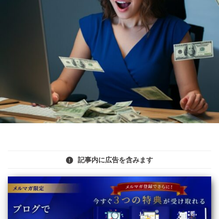
記事内に広告を含みます