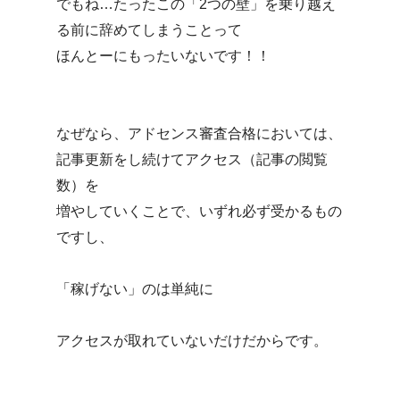
でもね…たったこの「2つの壁」を乗り越え
る前に辞めてしまうことって
ほんとーにもったいないです！！
なぜなら、アドセンス審査合格においては、
記事更新をし続けてアクセス（記事の閲覧
数）を
増やしていくことで、いずれ必ず受かるもの
ですし、
「稼げない」のは単純に
アクセスが取れていないだけだからです。