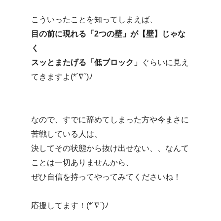
こういったことを知ってしまえば、
目の前に現れる「2つの壁」が【壁】じゃな
く
スッとまたげる「低ブロック」
ぐらいに見え
てきますよ(*´∇`)ﾉ
なので、すでに辞めてしまった方や今まさに
苦戦している人は、
決してその状態から抜け出せない、、なんて
ことは一切ありませんから、
ぜひ自信を持ってやってみてくださいね！
応援してます！(*´∇`)ﾉ