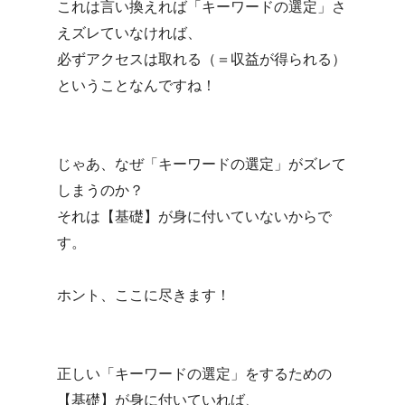
これは言い換えれば「キーワードの選定」さ
えズレていなければ、
必ずアクセスは取れる（＝収益が得られる）
ということなんですね！
じゃあ、なぜ「キーワードの選定」がズレて
しまうのか？
それは【基礎】が身に付いていないからで
す。
ホント、ここに尽きます！
正しい「キーワードの選定」をするための
【基礎】が身に付いていれば、