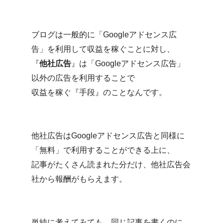
ブログは一般的に「Googleアドセンス広
告」を利用して収益を稼ぐことに対し、
『
他社広告
』は「Googleアドセンス広告」
以外の広告を利用することで
収益を稼ぐ『手段』のことなんです。
他社広告はGoogleアドセンス広告と同様に
「無料」で利用することができる上に、
記事がたくさん読まれた分だけ、他社広告会
社から報酬がもらえます。
単純に考えてみても、同じ記事を書くのに