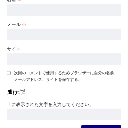
メール
※
サイト
次回のコメントで使用するためブラウザーに自分の名前、
メールアドレス、サイトを保存する。
上に表示された文字を入力してください。