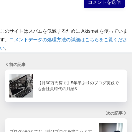
このサイトはスパムを低減するために Akismet を使っていま
す。
コメントデータの処理方法の詳細はこちらをご覧くださ
い
。
前の記事
【月60万円稼ぐ】5年半ぶりのブログ実践で
も会社員時代の月給3…
次の記事
ブログがやれてない時はブログを書こうとす