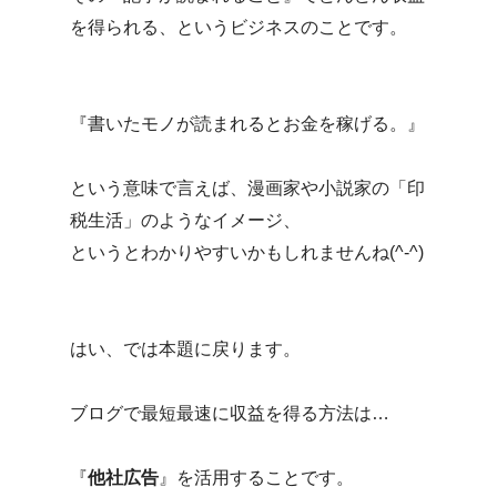
を得られる、というビジネスのことです。
『書いたモノが読まれるとお金を稼げる。』
という意味で言えば、漫画家や小説家の「印
税生活」のようなイメージ、
というとわかりやすいかもしれませんね(^-^)
はい、では本題に戻ります。
ブログで最短最速に収益を得る方法は…
『
他社広告
』を活用することです。