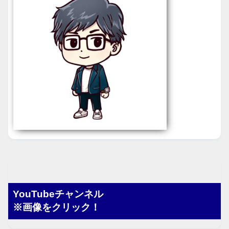
YouTubeチャンネル
※画像をクリック！