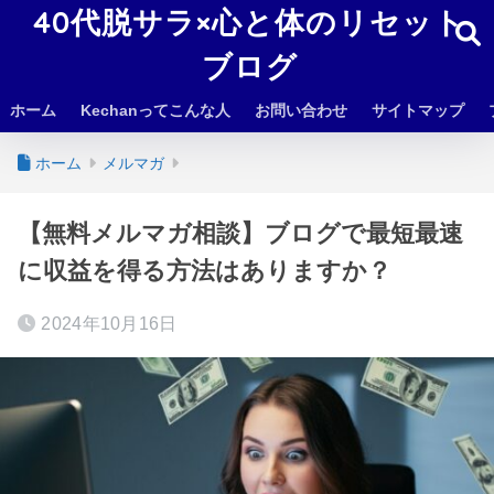
40代脱サラ×心と体のリセット
ブログ
ホーム
Kechanってこんな人
お問い合わせ
サイトマップ
ホーム
メルマガ
【無料メルマガ相談】ブログで最短最速
に収益を得る方法はありますか？
2024年10月16日