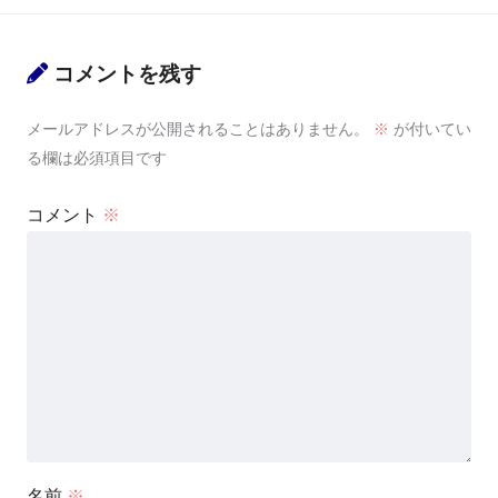
コメントを残す
メールアドレスが公開されることはありません。
※
が付いてい
る欄は必須項目です
コメント
※
名前
※