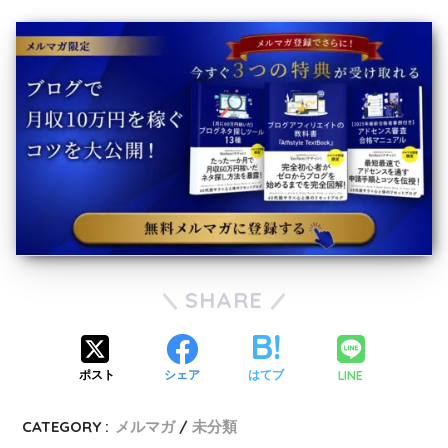
SHARE
LINE
ポスト
シェア
はてブ
CATEGORY :
メルマガ
未分類