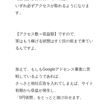
いずれ必ずアクセスが取れるようになりま
す。
【アクセス数＝収益額】ですので、
実はもう稼げる状態はすぐ目の前まで来てい
るんですよ。
加えて、もしもGoogleアドセンス審査に苦
戦しているようであれば、
さっさと他社広告を入れてしまえば、サイト
初期から収益が発生し、
「0円状態」をとっとと抜け出せます。