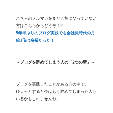
こちらのメルマガをまだご覧になっていない
方はこちらからどうぞ！☟
5年半ぶりのブログ実践でも会社員時代の月
給3倍は余裕だった！
～ブログを辞めてしまう人の「2つの壁」～
ブログを実践したことがある方の中で、
ひょっとすると今はもう辞めてしまった人も
いるかもしれませんね。