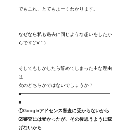
でもこれ、とてもよーくわかります。
なぜなら私も過去に同じような想いをしたか
らです(;´∀｀)
そしてもしかしたら辞めてしまった主な理由
は
次のどちらかではないでしょうか？
■━━━━━━━━━━━━━━━━━━━
■
①Googleアドセンス審査に受からないから
②審査には受かったが、その後思うように稼
げないから