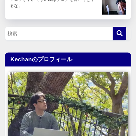
るな。
Kechanのプロフィール