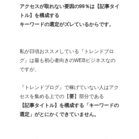
アクセスが取れない要因の99％は【記事タイ
トル】を構成する
キーワードの選定がズレているからです。
私が日頃おススメしている『トレンドブロ
グ』は最も初心者向きのWEBビジネスなの
ですが、
『トレンドブログ』で稼げていない人はアク
セスを集める上での【
要
】部分である
【記事タイトル】を構成する「キーワードの
選定」がとにかくできていません。