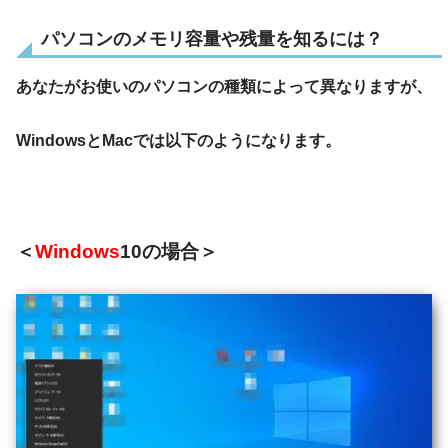
パソコンのメモリ容量や残量を知るには？
あなたがお使いのパソコンの種類によって異なりますが、
WindowsとMacでは以下のようになります。
＜
Windows
10の場合＞