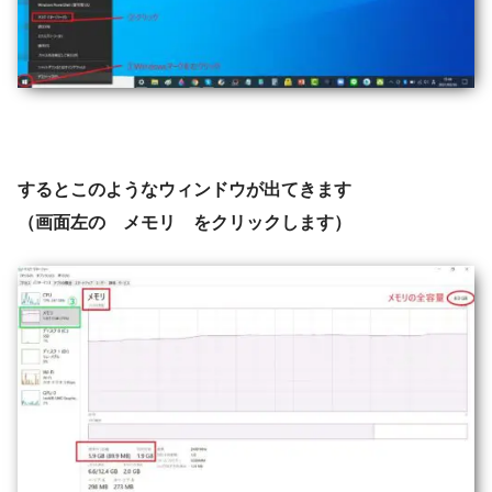
するとこのようなウィンドウが出てきます
（画面左の メモリ をクリックします）