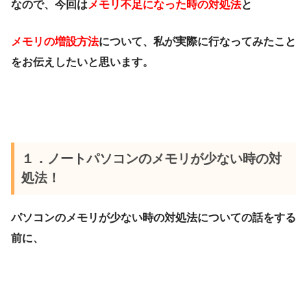
なので、今回は
メモリ不足になった時の対処法
と
メモリの増設方法
について、私が実際に行なってみたこと
をお伝えしたいと思います。
１．ノートパソコンのメモリが少ない時の対
処法！
パソコンのメモリが少ない時の対処法についての話をする
前に、