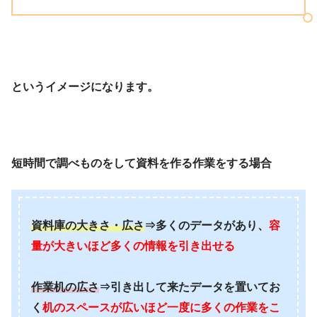
というイメージになります。
短時間で調べものをして資料を作る作業をする場合
資料庫の大きさ・広さ
⇒多くのデータがあり、
容
量が大きいほど多くの情報を引き出せる
作業机の広さ
⇒引き出して来たデータを置いてお
く
机のスペースが広いほど一度に多くの作業をこ