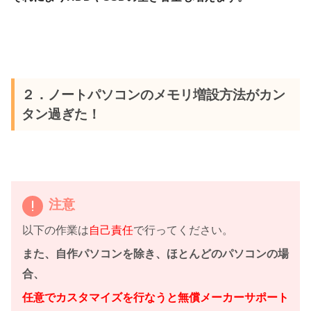
２．ノートパソコンのメモリ増設方法がカン
タン過ぎた！
注意
以下の作業は
自己責任
で行ってください。
また、自作パソコンを除き、ほとんどのパソコンの場
合、
任意でカスタマイズを行なうと無償メーカーサポート