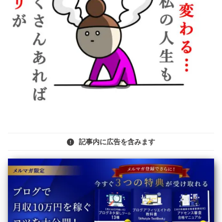
記事内に広告を含みます