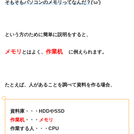
そもそもパソコンのメモリってなんだ？
(‘ω’)
という方のために簡単に説明をすると、
メモリ
作業机
とはよく、
に例えられます。
たとえば、人があることを調べて資料を作る場合、
資料庫・・・HDDやSSD
作業机
・・・
メモリ
作業する人・・・CPU