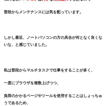
普段からメンテナンスには気を配っています。
しかし最近、ノートパソコンの方の具合が何となく良くな
いな、と感じていました。
私は普段からマルチタスクで仕事をすることが多く、
一度にブラウザを複数上げつつ、
負荷のかかるページやツールを使用することはしょっちゅ
うであるため、