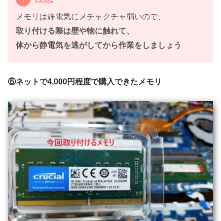
メモリは静電気にメチャクチャ弱いので、
取り付ける際は壁や物に触れて、
体から静電気を逃がしてから作業をしましょう
⑤ネットで4,000円程度で購入できたメモリ