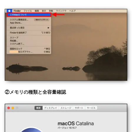
②メモリの種類と全容量確認