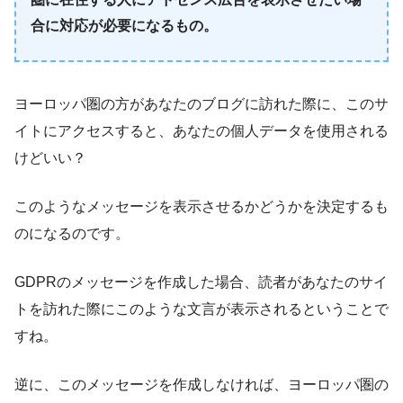
合に対応が必要になるもの。
ヨーロッパ圏の方があなたのブログに訪れた際に、このサ
イトにアクセスすると、あなたの個人データを使用される
けどいい？
このようなメッセージを表示させるかどうかを決定するも
のになるのです。
GDPRのメッセージを作成した場合、読者があなたのサイ
トを訪れた際にこのような文言が表示されるということで
すね。
逆に、このメッセージを作成しなければ、ヨーロッパ圏の