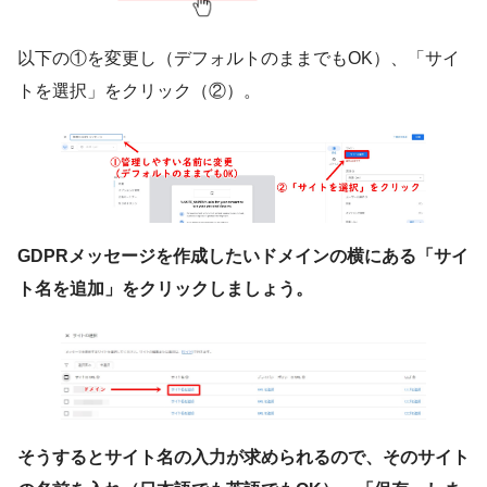
以下の①を変更し（デフォルトのままでもOK）、「サイ
トを選択」をクリック（②）。
GDPRメッセージを作成したいドメインの横にある「サイ
ト名を追加」をクリックしましょう。
そうするとサイト名の入力が求められるので、そのサイト