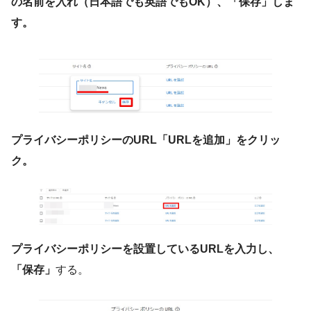
の名前を入れ（日本語でも英語でもOK）、「保存」しま
す。
プライバシーポリシーのURL「URLを追加」をクリッ
ク。
プライバシーポリシーを設置しているURLを入力し、
「保存」
する。