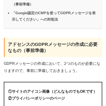
（事前準備）
「Google認定のCMPを使ってGDPRメッセージを表
示してください」への対処法
アドセンスのGDPRメッセージの作成に必要
なもの（事前準備）
GDPRメッセージの作成において、2つのものが必要にな
りますので、事前に準備しておきましょう。
①サイトのアイコン画像（どんなものでもOKです）
②プライバシーポリシーのページ