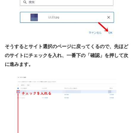
そうするとサイト選択のページに戻ってくるので、先ほど
のサイトにチェックを入れ、一番下の「確認」を押して次
に進みます。