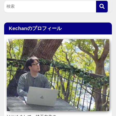
Kechanのプロフィール