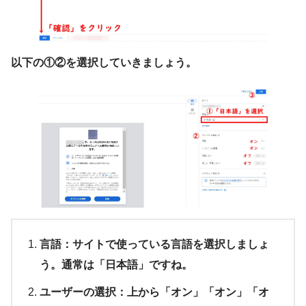
以下の①②を選択していきましょう。
言語：サイトで使っている言語を選択しましょ
う。通常は「日本語」ですね。
ユーザーの選択：上から「オン」「オン」「オ