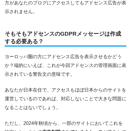
方があなたのブログにアクセスしてもアドセンス広告が表
示されません。
そもそもアドセンスのGDPRメッセージは作成
する必要ある？
ヨーロッパ圏の方にアドセンス広告を表示させるかどう
か？端的にいえば、これが今回アドセンスの管理画面に表
示されている警告文の意味です。
あなたが日本在住で、アクセスもほぼ日本からのサイトを
運営しているのであれば、対応しないことで大きな問題に
なることはないでしょう。
ただし、2024年秋頃から、一部のサイトにおいてこれを