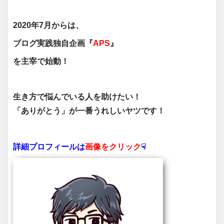
2020年7月からは、
ブログ実践独自企画『
APS
』
を主宰で始動！
生き方で悩んでいる人を助けたい！
「ありがとう」が一番うれしいヤツです！
詳細プロフィールは
画像をクリック
☟