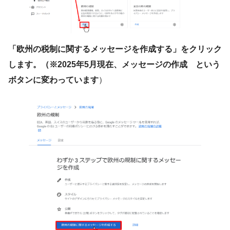
「欧州の税制に関するメッセージを作成する」をクリック
します。（※2025年5月現在、メッセージの作成 という
ボタンに変わっています
）