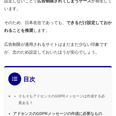
設定しないことで
広告制限されてしまうケース
が発生して
います。
そのため、日本在住であっても、
できるだけ設定しておか
れることを推奨
します。
広告制限が適用されるサイトはまだまだ少ない印象です
が、念のため設定しておいたほうが安心でしょう。
目次
そもそもアドセンスのGDPRメッセージは作成する必
要ある？
アドセンスのGDPRメッセージの作成に必要なもの