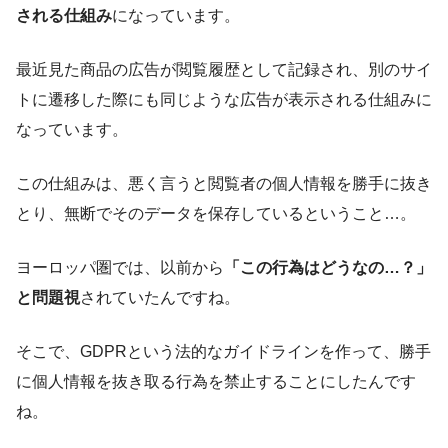
される仕組み
になっています。
最近見た商品の広告が閲覧履歴として記録され、別のサイ
トに遷移した際にも同じような広告が表示される仕組みに
なっています。
この仕組みは、悪く言うと閲覧者の個人情報を勝手に抜き
とり、無断でそのデータを保存しているということ…。
ヨーロッパ圏では、以前から
「この行為はどうなの…？」
と問題視
されていたんですね。
そこで、GDPRという法的なガイドラインを作って、勝手
に個人情報を抜き取る行為を禁止することにしたんです
ね。