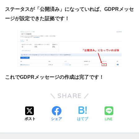
ステータスが「公開済み」になっていれば、GDPRメッセ
ージが設定できた証拠です！
これでGDPRメッセージの作成は完了です！
SHARE
LINE
ポスト
シェア
はてブ