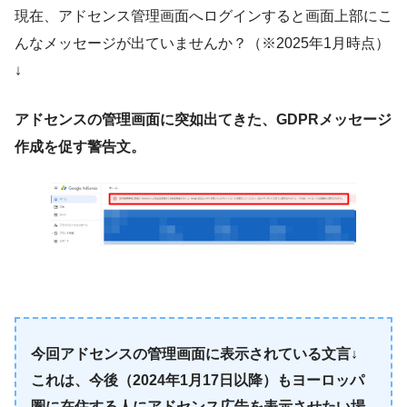
現在、アドセンス管理画面へログインすると画面上部にこ
んなメッセージが出ていませんか？（※2025年1月時点）
↓
アドセンスの管理画面に突如出てきた、GDPRメッセージ
作成を促す警告文。
今回アドセンスの管理画面に表示されている文言↓
これは、今後（2024年1月17日以降）もヨーロッパ
圏に在住する人にアドセンス広告を表示させたい場