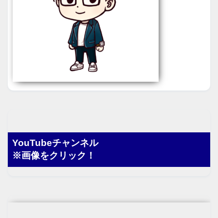
YouTubeチャンネル
※画像をクリック！