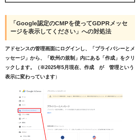
「Google認定のCMPを使ってGDPRメッセ
ージを表示してください」への対処法
アドセンスの管理画面にログインし、「プライバシーとメ
ッセージ」から、「欧州の規制」内にある「作成」をクリ
ックします。（※2025年5月現在、作成 が 管理という
表示に変わっています
）