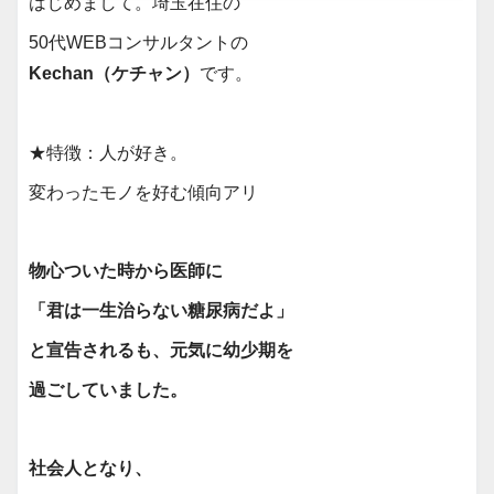
はじめまして。埼玉在住の
50代WEBコンサルタントの
Kechan（ケチャン）
です。
★特徴：人が好き。
変わったモノを好む傾向アリ
物心ついた時から医師に
「君は一生治らない糖尿病だよ」
と宣告されるも、元気に幼少期を
過ごしていました。
社会人となり、