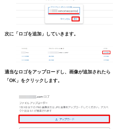
次に「ロゴを追加」していきます。
適当なロゴをアップロードし、画像が追加されたら
「OK」をクリックします。